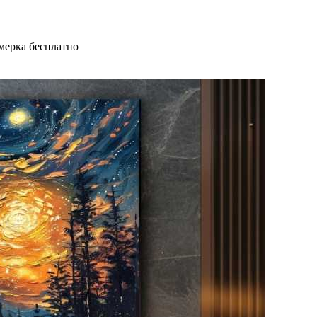
мерка бесплатно