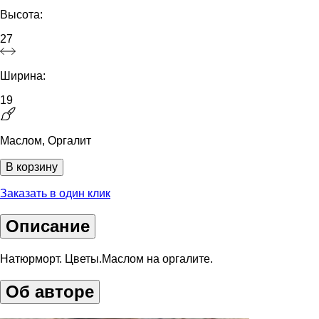
Высота:
27
Ширина:
19
Маслом, Оргалит
В корзину
Заказать в один клик
Описание
Натюрморт. Цветы.Маслом на оргалите.
Об авторе