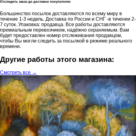
Отследить заказ до доставки покупателю:
Большинство посылок доставляются по всему миру в
течение 1-3 недель. Доставка по России и СНГ -в течении 2-
7 суток. Упаковка: продавца. Все работы доставляются
премиальным перевозчиком, надёжно охраняемым. Вам
будет предоставлен номер отслеживания продавцом,
чтобы Вы могли следить за посылкой в режиме реального
времени.
Другие работы этого магазина:
Смотреть все →