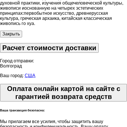
духовной практики, изучения общечеловеческой культуры,
живописи иоснованную на четырех эстетических
принципах:первобытное искусство, древнерусская
культура, греческая архаика, китайская классическая
живопись го хуа.
Закрыть
Расчет стоимости доставки
Город отправки:
Волгоград
Ваш город:
США
Оплата онлайн картой на сайте с
гарантией возврата средств
Ваша транзакция безопасна:
Мы прилагаем все усилия, чтобы защитить вашу
безопасность и конфиденциальность. Вашу оплату