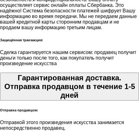
осуществляет сервис онлайн оплаты Сбербанка. Это
надёжно! Система безопасности платежей шифрует Вашу
информацию во время передачи. Мы не передаем данные
вашей кредитной карты сторонним продавцам и не
продаем вашу информацию третьим лицам.
Защищённая транзакция:
Сделка гарантируется нашим сервисом: продавец получит
деньги только после того, как покупатель получит
произведение искусства
Гарантированная доставка.
Отправка продавцом в течение 1-5
дней
Отправка продавцом:
Отправкой этого произведения искусства занимается
непосредственно продавец.