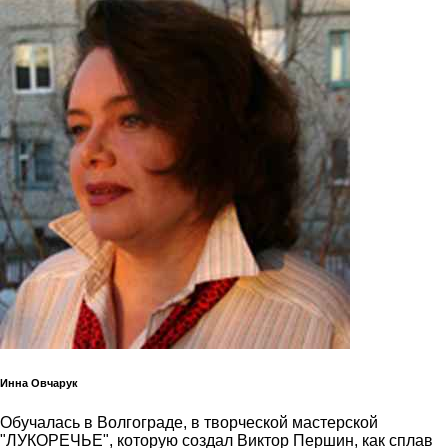
Инна Овчарук
Обучалась в Волгограде, в творческой мастерской
"ЛУКОРЕЧЬЕ", которую создал Виктор Першин, как сплав