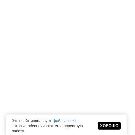
Этот сайт использует
файлы cookie
,
которые обеспечивают его корректную
ХОРОШО
работу.