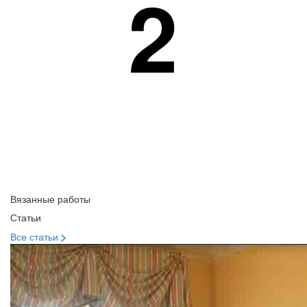
2
Вязанные работы
Статьи
Все статьи