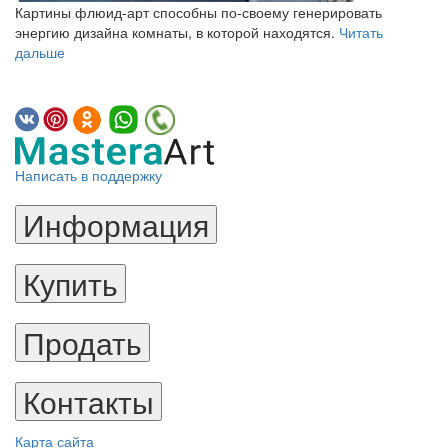
Картины флюид-арт способны по-своему генерировать
энергию дизайна комнаты, в которой находятся.
Читать
дальше
Написать в поддержку
Информация
Купить
Продать
Контакты
Карта сайта