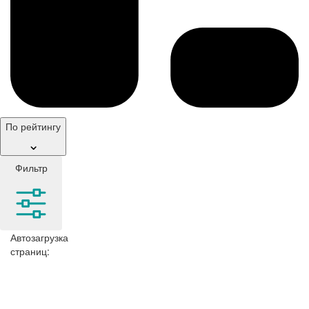
По рейтингу
Фильтр
Автозагрузка
страниц: