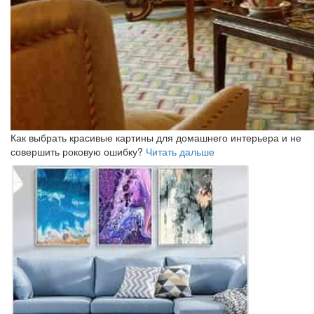
Как выбрать красивые картины для домашнего интерьера и не
совершить роковую ошибку?
Читать дальше