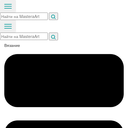
Вязание