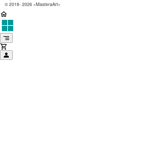
© 2018- 2026 «MasteraArt»