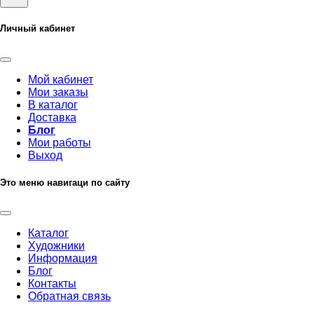
Личный кабинет
Мой кабинет
Мои заказы
В каталог
Доставка
Блог
Мои работы
Выход
Это меню навигаци по сайту
Каталог
Художники
Информация
Блог
Контакты
Обратная связь