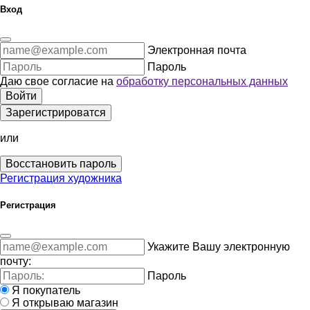
Вход
Электронная почта
Пароль
Даю свое согласие на
обработку персональных данных
Войти
Зарегистрироватся
или
Восстановить пароль
Регистрация художника
Регистрация
Укажите Вашу электронную
почту:
Пароль
Я покупатель
Я открываю магазин