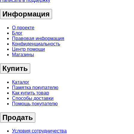
Написать в поддержку
Информация
О проекте
Блог
Правовая информация
Конфиденциальность
Центр помощи
Магазины
Купить
Каталог
Памятка покупателю
Как купить товар
Способы доставки
Помощь покупателю
Продать
Условия сотрудничества