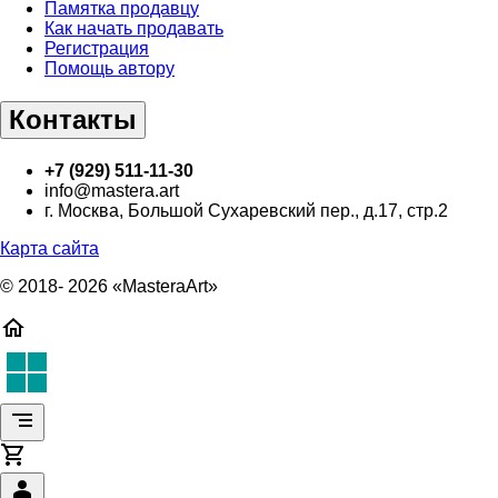
Памятка продавцу
Как начать продавать
Регистрация
Помощь автору
Контакты
+7 (929) 511-11-30
info@mastera.art
г. Москва, Большой Сухаревский пер., д.17, стр.2
Карта сайта
© 2018- 2026 «MasteraArt»