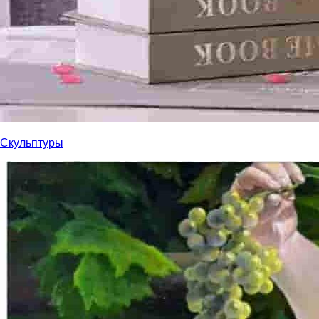
Скульптуры