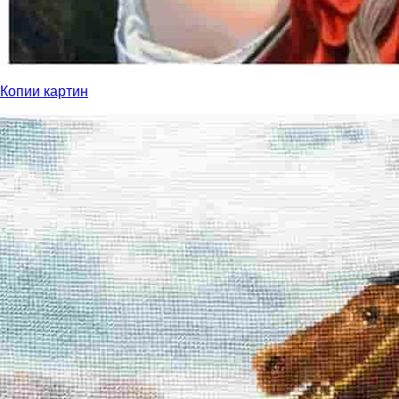
Копии картин