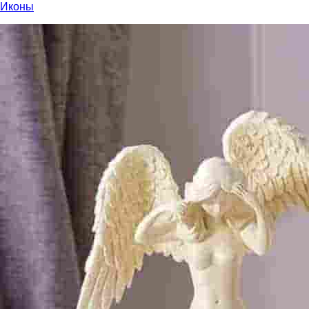
Иконы