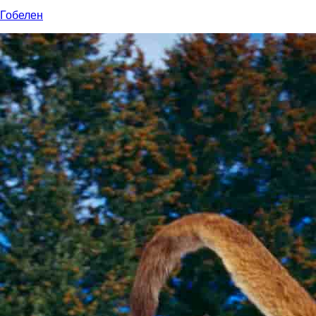
Гобелен